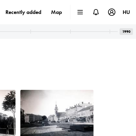
Recently added
Map
HU
1990