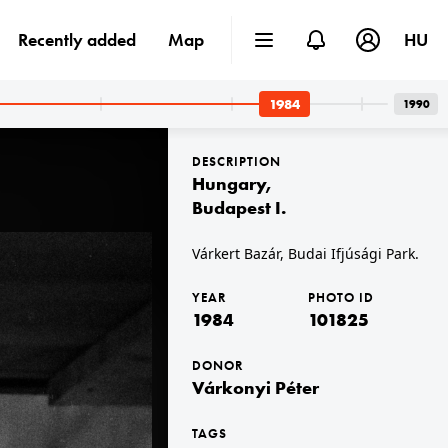
Recently added
Map
HU
1984
1990
DESCRIPTION
Hungary
,
Budapest I.
Várkert Bazár, Budai Ifjúsági Park.
1984 · Budapest VIII.
 sarok.
Tavaszmező utca 2.
YEAR
PHOTO ID
1984
101825
DONOR
Várkonyi Péter
TAGS