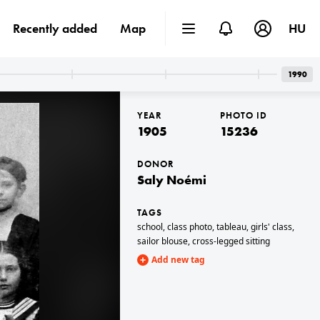
Recently added
Map
HU
1990
YEAR
PHOTO ID
1905
15236
DONOR
Saly Noémi
1905
TAGS
school
,
class photo
,
tableau
,
girls' class
,
sailor blouse
,
cross-legged sitting
Add new tag