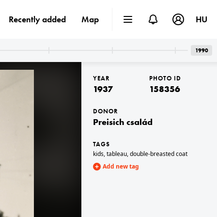
Recently added
Map
HU
1990
YEAR
PHOTO ID
1937
158356
DONOR
Preisich család
1937
kása.
TAGS
kids
,
tableau
,
double-breasted coat
Add new tag