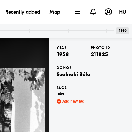
Recently added
Map
HU
1990
YEAR
PHOTO ID
1958
211825
DONOR
Szolnoki Béla
1958
TAGS
rider
Add new tag