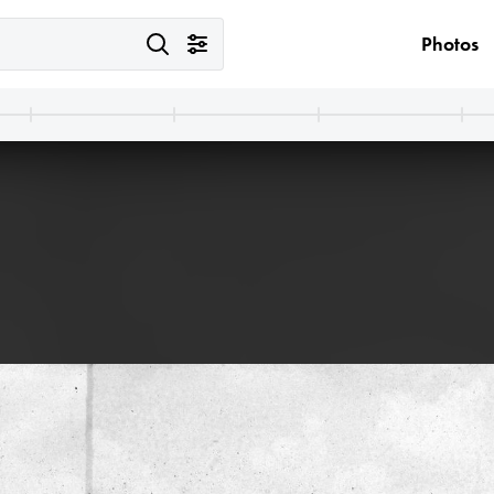
Photos