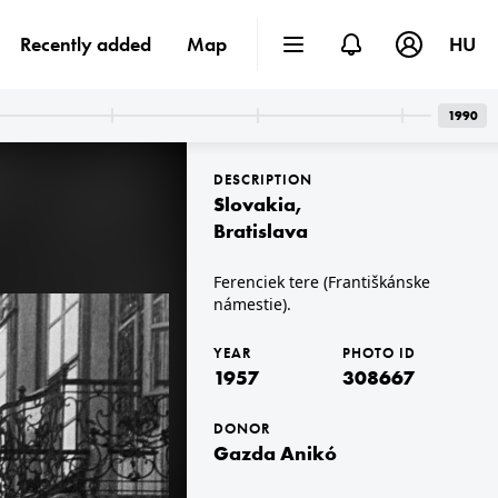
Recently added
Map
HU
1990
DESCRIPTION
Slovakia
,
Bratislava
Ferenciek tere (Františkánske
námestie).
1957 · Šiatorská Bukovinka
1957 · Hungary
Somoskő vára.
YEAR
PHOTO ID
1957
308667
DONOR
Gazda Anikó