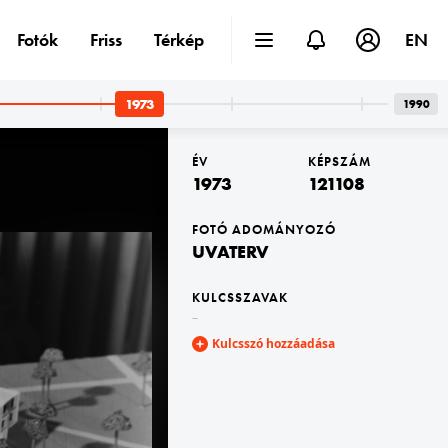
Fotók
Friss
Térkép
EN
1973
1990
ÉV
KÉPSZÁM
1973
121108
FOTÓ ADOMÁNYOZÓ
UVATERV
1973
KULCSSZAVAK
–
Kulcsszó hozzáadása