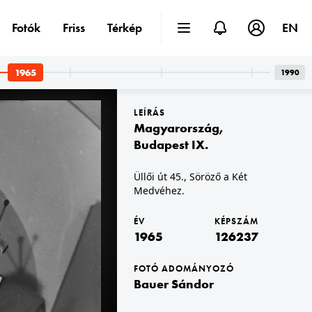
Fotók
Friss
Térkép
EN
1965
1990
LEÍRÁS
Magyarország
,
Budapest IX.
Üllői út 45., Söröző a Két
Medvéhez.
1965 · Magyarország
1965 · Magyarország
Lengyel József író.
Lengyel József író.
ÉV
KÉPSZÁM
1965
126237
FOTÓ ADOMÁNYOZÓ
Bauer Sándor