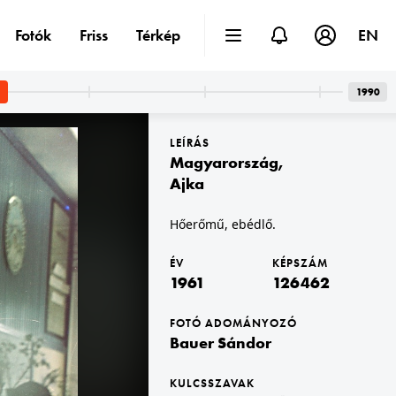
Fotók
Friss
Térkép
EN
1990
LEÍRÁS
Magyarország
,
Ajka
Hőerőmű, ebédlő.
1961 · Magyarország
1961 · Magyarország
Erdélyi Ila színművésznő.
ÉV
KÉPSZÁM
1961
126462
FOTÓ ADOMÁNYOZÓ
Bauer Sándor
KULCSSZAVAK