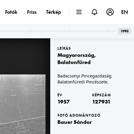
Fotók
Friss
Térkép
EN
1990
LEÍRÁS
Magyarország
,
Balatonfüred
Badacsonyi Pincegazdaság
Balatonfüredi Pincészete.
1957 · Budapest XX.,Budapest XXI.
Ráckevei (Soroksári)-Duna, háttérben a Gubacsi híd.
ÉV
KÉPSZÁM
1957
127931
FOTÓ ADOMÁNYOZÓ
Bauer Sándor