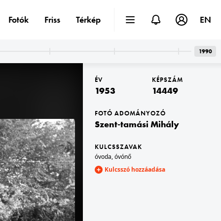
Fotók
Friss
Térkép
EN
1990
ÉV
KÉPSZÁM
1953
14449
FOTÓ ADOMÁNYOZÓ
Szent-tamási Mihály
 Margitsziget
1953
rdő.
KULCSSZAVAK
óvoda
,
óvónő
Kulcsszó hozzáadása