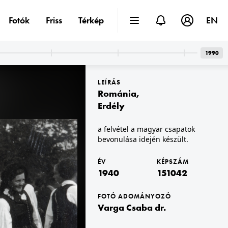
Fotók
Friss
Térkép
EN
1990
LEÍRÁS
Románia
,
Erdély
a felvétel a magyar csapatok
bevonulása idején készült.
1940 · Teke
űve és a Szent Mihály-templom.
evangélikus templom.
ÉV
KÉPSZÁM
1940
151042
FOTÓ ADOMÁNYOZÓ
Varga Csaba dr.