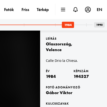
Fotók
Friss
Térkép
EN
1984
1990
LEÍRÁS
Olaszország
,
Velence
Calle Drio la Chiesa.
4 · Sopron
1984 · Kőszeg
úti határátkelő.
Várkör (Béke út), szemben a 8. és 10. számú ház.
ÉV
KÉPSZÁM
1984
194527
FOTÓ ADOMÁNYOZÓ
Gábor Viktor
KULCSSZAVAK