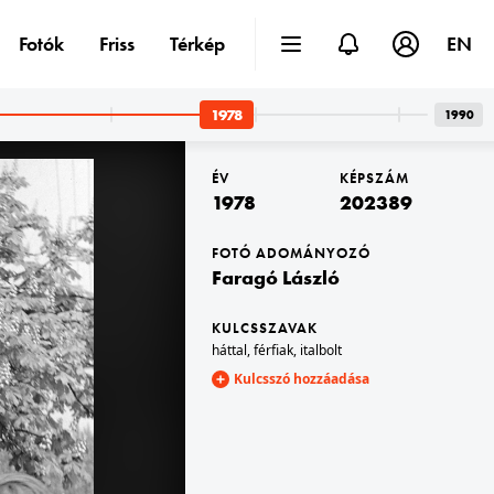
Fotók
Friss
Térkép
EN
1978
1990
ÉV
KÉPSZÁM
1978
202389
FOTÓ ADOMÁNYOZÓ
Faragó László
1978 · Budapest X.
Albertirsai (Dobi István) úti vásárterület, a felvétel a Szolidaritási Rock Fesztiválon készült.
KULCSSZAVAK
háttal
,
férfiak
,
italbolt
Kulcsszó hozzáadása