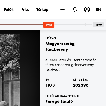
Fotók
Friss
Térkép
EN
1978
1990
LEÍRÁS
Magyarország
,
Jászberény
a Lehel vezér és Szentháromság
téren rendezett gokartverseny
1978 · Budapest X.
 felvétel a Szolidaritási Rock Fesztiválon készült.
Albertirsai (Dobi István) úti vásárterület, a felvétel a Szolidaritási Rock Fesztiválon készült.
résztvevői.
ÉV
KÉPSZÁM
1978
202396
FOTÓ ADOMÁNYOZÓ
Faragó László