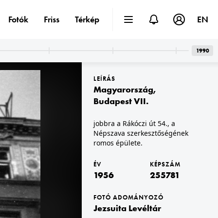
Fotók
Friss
Térkép
EN
1990
LEÍRÁS
Magyarország
,
Budapest VII.
jobbra a Rákóczi út 54., a
Népszava szerkesztőségének
II.
1956 · Budapest VIII.
ter utcai kereszteződés közelében.
Práter utca, a felvétel a 24. és 25. számú ház előtt készült.
romos épülete.
ÉV
KÉPSZÁM
1956
255781
FOTÓ ADOMÁNYOZÓ
Jezsuita Levéltár