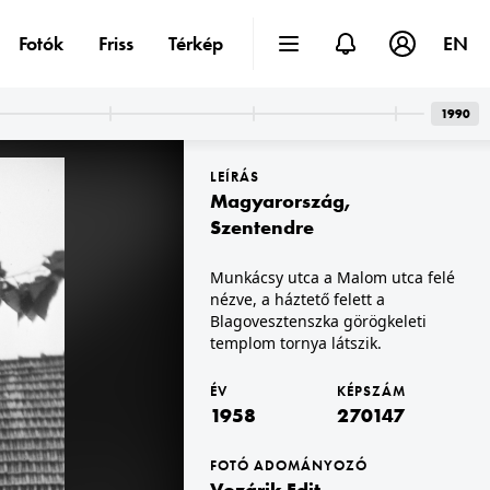
Fotók
Friss
Térkép
EN
1990
LEÍRÁS
Magyarország
,
Szentendre
Munkácsy utca a Malom utca felé
nézve, a háztető felett a
1958 · Budapest XII.
Járműtelep.
Böszörményi út 17/a, Rigó Jancsi cukrászda.
Blagovesztenszka görögkeleti
templom tornya látszik.
ÉV
KÉPSZÁM
1958
270147
FOTÓ ADOMÁNYOZÓ
Vozárik Edit