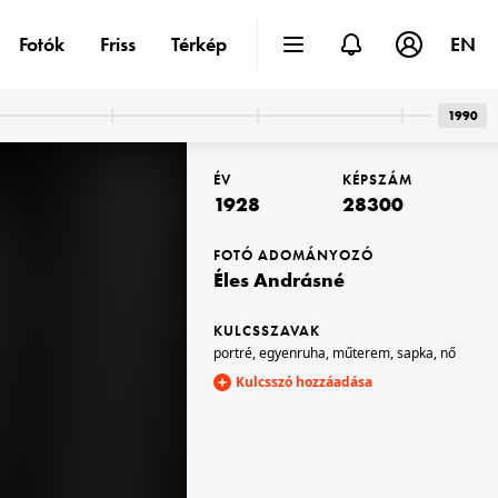
Fotók
Friss
Térkép
EN
1990
ÉV
KÉPSZÁM
1928
28300
FOTÓ ADOMÁNYOZÓ
Éles Andrásné
1928 · Magyarország
ács fürdő.
1928. évi Magyar Túraút autóverseny, Ernst-Günther von Wentzel-Mosau Mercedes S sportkocsijával.
KULCSSZAVAK
portré
,
egyenruha
,
műterem
,
sapka
,
nő
Kulcsszó hozzáadása