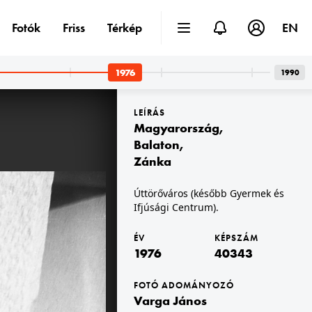
Fotók
Friss
Térkép
EN
1976
1990
LEÍRÁS
Magyarország
,
Balaton
,
Zánka
1976 · Németfalu
Úttörőváros (később Gyermek és
a felvétel a Cséplő Gyuri című film forgatásakor készült.
Ifjúsági Centrum).
ÉV
KÉPSZÁM
1976
40343
FOTÓ ADOMÁNYOZÓ
Varga János