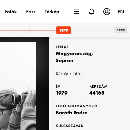
Fotók
Friss
Térkép
EN
1979
1990
LEÍRÁS
Magyarország
,
Sopron
Károly-kilátó.
1979 · Balatonboglár
Gömbkilátó.
ÉV
KÉPSZÁM
1979
44168
FOTÓ ADOMÁNYOZÓ
Baráth Endre
KULCSSZAVAK