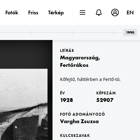
Fotók
Friss
Térkép
EN
1990
LEÍRÁS
Magyarország
,
Fertőrákos
Kőfejtő, háttérben a Fertő-tó.
1928
ÉV
KÉPSZÁM
1928
52907
FOTÓ ADOMÁNYOZÓ
Vargha Zsuzsa
KULCSSZAVAK