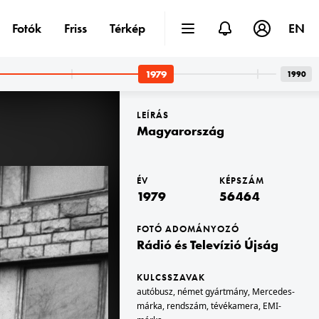
Fotók
Friss
Térkép
EN
1979
1990
LEÍRÁS
Magyarország
ÉV
KÉPSZÁM
1979
56464
1979 · Budapest VIII.
hály.
József körút 19. Hangstúdió.
FOTÓ ADOMÁNYOZÓ
Rádió és Televízió Újság
KULCSSZAVAK
autóbusz
,
német gyártmány
,
Mercedes-
márka
,
rendszám
,
tévékamera
,
EMI-