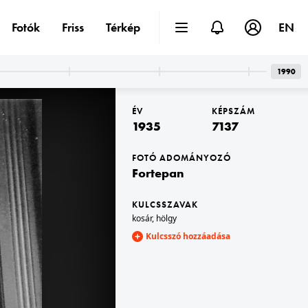
Fotók
Friss
Térkép
EN
1990
ÉV
KÉPSZÁM
1935
7137
FOTÓ ADOMÁNYOZÓ
Fortepan
1935
 (Kisfaludy) köz.
Opel Olympia típusú személygépkocsi.
KULCSSZAVAK
kosár
,
hölgy
Kulcsszó hozzáadása